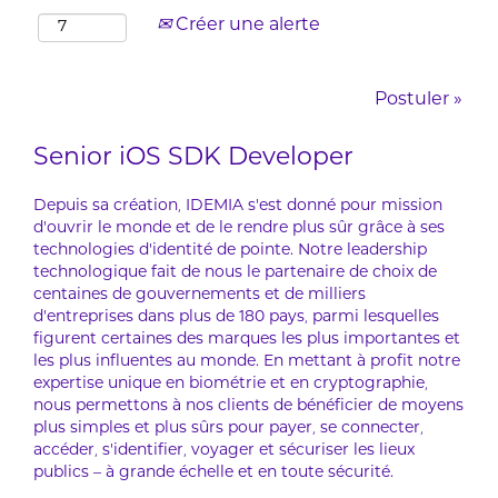
Créer une alerte
Postuler »
Senior iOS SDK Developer
Depuis sa création, IDEMIA s'est donné pour mission
d'ouvrir le monde et de le rendre plus sûr grâce à ses
technologies d'identité de pointe. Notre leadership
technologique fait de nous le partenaire de choix de
centaines de gouvernements et de milliers
d'entreprises dans plus de 180 pays, parmi lesquelles
figurent certaines des marques les plus importantes et
les plus influentes au monde. En mettant à profit notre
expertise unique en biométrie et en cryptographie,
nous permettons à nos clients de bénéficier de moyens
plus simples et plus sûrs pour payer, se connecter,
accéder, s’identifier, voyager et sécuriser les lieux
publics – à grande échelle et en toute sécurité.