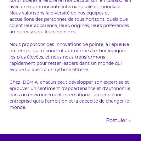
contribuerez à rendre le monde plus sûr, en collaborant
avec une communauté internationale et mondiale.
Nous valorisons la diversité de nos équipes et
accueillons des personnes de tous horizons, quels que
soient leur apparence, leurs origines, leurs préférences
amoureuses ou leurs opinions.
Nous proposons des innovations de pointe, à l'épreuve
du temps, qui répondent aux normes technologiques
les plus élevées, et nous nous transformons
rapidement pour rester leaders dans un monde qui
évolue lui aussi à un rythme effréné.
Chez IDEMIA, chacun peut développer son expertise et
éprouver un sentiment d'appartenance et d'autonomie,
dans un environnement international, au sein d'une
entreprise qui a l'ambition et la capacité de changer le
monde.
Postuler »