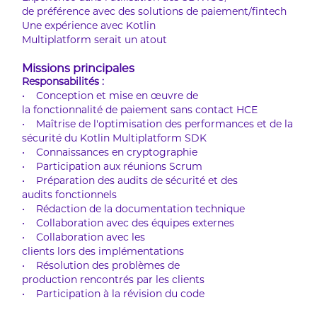
de préférence avec des solutions de paiement/fintech
Une expérience avec Kotlin
Multiplatform serait un atout
Missions principales
Responsabilités :
• Conception et mise en œuvre de
la fonctionnalité de paiement sans contact HCE
• Maîtrise de l'optimisation des performances et de la
sécurité du Kotlin Multiplatform SDK
• Connaissances en cryptographie
• Participation aux réunions Scrum
• Préparation des audits de sécurité et des
audits fonctionnels
• Rédaction de la documentation technique
• Collaboration avec des équipes externes
• Collaboration avec les
clients lors des implémentations
• Résolution des problèmes de
production rencontrés par les clients
• Participation à la révision du code