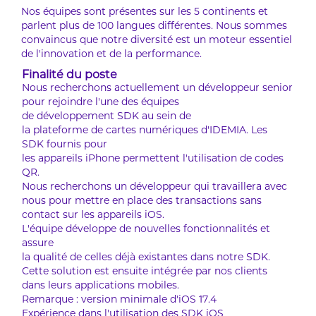
Nos équipes sont présentes sur les 5 continents et
parlent plus de 100 langues différentes. Nous sommes
convaincus que notre diversité est un moteur essentiel
de l’innovation et de la performance.
Finalité du poste
Nous recherchons actuellement un développeur senior
pour rejoindre l'une des équipes
de développement SDK au sein de
la plateforme de cartes numériques d'IDEMIA. Les
SDK fournis pour
les appareils iPhone permettent l'utilisation de codes
QR.
Nous recherchons un développeur qui travaillera avec
nous pour mettre en place des transactions sans
contact sur les appareils iOS.
L'équipe développe de nouvelles fonctionnalités et
assure
la qualité de celles déjà existantes dans notre SDK.
Cette solution est ensuite intégrée par nos clients
dans leurs applications mobiles.
Remarque : version minimale d'iOS 17.4
Expérience dans l'utilisation des SDK iOS,