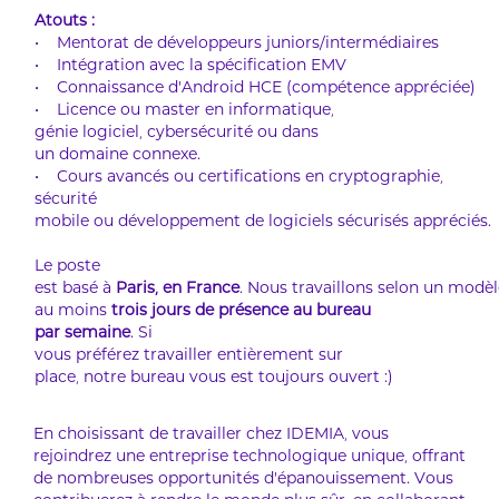
Atouts :
• Mentorat de développeurs juniors/intermédiaires
• Intégration avec la spécification EMV
• Connaissance d'Android HCE
(
compétence appréciée
)
• Licence ou master en informatique,
génie logiciel, cybersécurité ou dans
un domaine connexe.
• Cours avancés ou certifications en cryptographie,
sécurité
mobile ou développement de logiciels sécurisés appréciés.
Le poste
est basé à
Paris, en France
.
Nous travaillons selon un modèl
au moins
trois jours de présence au bureau
par semaine
. Si
vous préférez travailler entièrement sur
place, notre bureau vous est toujours ouvert :)
En choisissant de travailler chez IDEMIA, vous
rejoindrez une entreprise technologique unique, offrant
de nombreuses opportunités d’épanouissement. Vous