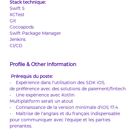
Stack technique:
Swift 5
XCTest
Git
Cocoapods
Swift Package Manager
Jenkins
CI/CD
Profile & Other Information
Prérequis du poste:
• Expérience dans l'utilisation des SDK iOS,
de préférence avec des solutions de paiement/fintech
• Une expérience avec Kotlin
Multiplatform serait un atout
• Connaissance de la version minimale d'iOS 17.4
• Maîtrise de l'anglais et du français indispensable
pour communiquer avec l'équipe et les parties
prenantes.