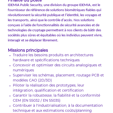
Finalité du poste
IDEMIA Public Security, une division du groupe IDEMIA, est le
fournisseur de référence de solutions biométriques fiables qui
révolutionnent la sécurité publique et l’identité, les voyages et
les transports, ainsi que le contrôle d’accès. Nos solutions
conçues à l’aide de fonctionnalités de sécurité avancées et de
technologies de cryptage permettent à nos clients de bâtir des
sociétés plus sûres et équitables où les individus peuvent vivre,
interagir et se déplacer librement.
Missions principales
Traduire les besoins produits en architectures
hardware et spécifications techniques
Concevoir et optimiser des circuits analogiques et
numériques
Superviser les schémas, placement, routage PCB et
modèles CAO (2D/3D)
Piloter la réalisation des prototypes, leur
intégration, qualification et certification
Garantir la robustesse, la fiabilité et la conformité
CEM (EN 55032 / EN 55035)
Contribuer à l’industrialisation, à la documentation
technique et aux estimations coûts/planning