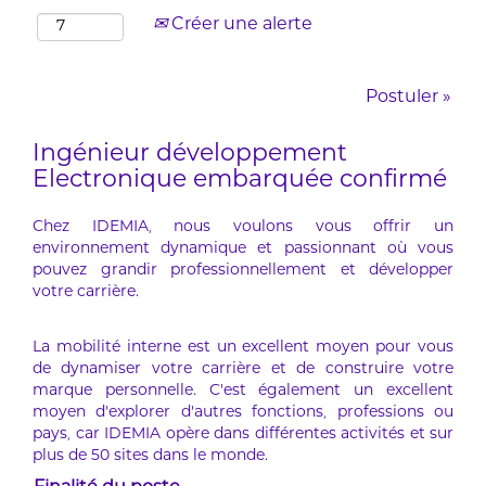
Créer une alerte
Postuler »
Ingénieur développement
Electronique embarquée confirmé
Chez IDEMIA, nous voulons vous offrir un
environnement dynamique et passionnant où vous
pouvez grandir professionnellement et développer
votre carrière.
La mobilité interne est un excellent moyen pour vous
de dynamiser votre carrière et de construire votre
marque personnelle. C'est également un excellent
moyen d'explorer d'autres fonctions, professions ou
pays, car IDEMIA opère dans différentes activités et sur
plus de 50 sites dans le monde.