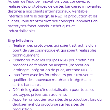
Au sein de l’équipe Innovation, vous concevez et
réalisez des prototypes de cartes bancaires innovantes
destinés à nos clients internationaux. Véritable
interface entre le design, la R&D, la production et les
clients, vous transformez des concepts innovants en
prototypes fonctionnels, esthétiques et
industrialisables.
Key Missions
Réaliser des prototypes qui soient attractifs d'un
point de vue cosmétique et qui soient réalisables
techniquement
Collaborer avec les équipes R&D pour définir les
procédés de fabrication adaptés (impression,
laminage, intégration de puce, antenne NFC…)
Interfacer avec les fournisseurs pour trouver et
qualifier des nouveaux matériaux intégrés aux
cartes bancaires
Définir le guide d’industrialisation pour tous les
protoypes présentés aux clients
Apporter un soutien aux sites de production, lors du
déploiement du prototype sur les sites de
production