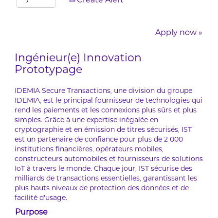
Create Alert
Apply now »
Ingénieur(e) Innovation
Prototypage
IDEMIA Secure Transactions, une division du groupe
IDEMIA, est le principal fournisseur de technologies qui
rend les paiements et les connexions plus sûrs et plus
simples. Grâce à une expertise inégalée en
cryptographie et en émission de titres sécurisés, IST
est un partenaire de confiance pour plus de 2 000
institutions financières, opérateurs mobiles,
constructeurs automobiles et fournisseurs de solutions
IoT à travers le monde. Chaque jour, IST sécurise des
milliards de transactions essentielles, garantissant les
plus hauts niveaux de protection des données et de
facilité d’usage.
Purpose