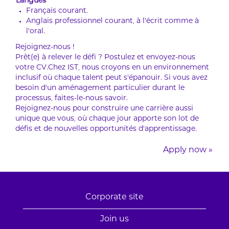
Langues
Français courant.
Anglais professionnel courant, à l’écrit comme à
l’oral.
Rejoignez-nous !
Prêt(e) à relever le défi ? Postulez et envoyez-nous
votre CV.Chez IST, nous croyons en un environnement
inclusif où chaque talent peut s’épanouir. Si vous avez
besoin d’un aménagement particulier durant le
processus, faites-le-nous savoir.
Rejoignez-nous pour construire une carrière aussi
unique que vous, où chaque jour apporte son lot de
défis et de nouvelles opportunités d’apprentissage.
Apply now »
Corporate site
Join us