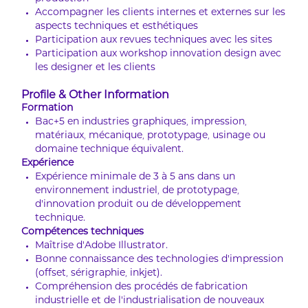
Accompagner les clients internes et externes sur les
aspects techniques et esthétiques
Participation aux revues techniques avec les sites
Participation aux workshop innovation design avec
les designer et les clients
Profile & Other Information
Formation
Bac+5 en industries graphiques, impression,
matériaux, mécanique, prototypage, usinage ou
domaine technique équivalent.
Expérience
Expérience minimale de 3 à 5 ans dans un
environnement industriel, de prototypage,
d’innovation produit ou de développement
technique.
Compétences techniques
Maîtrise d’Adobe Illustrator.
Bonne connaissance des technologies d’impression
(offset, sérigraphie, inkjet).
Compréhension des procédés de fabrication
industrielle et de l’industrialisation de nouveaux