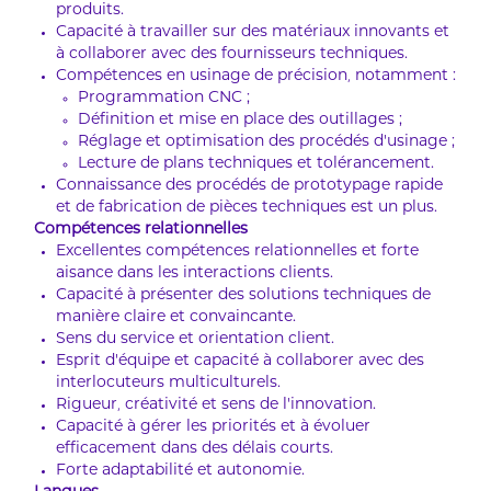
produits.
Capacité à travailler sur des matériaux innovants et
à collaborer avec des fournisseurs techniques.
Compétences en usinage de précision, notamment :
Programmation CNC ;
Définition et mise en place des outillages ;
Réglage et optimisation des procédés d’usinage ;
Lecture de plans techniques et tolérancement.
Connaissance des procédés de prototypage rapide
et de fabrication de pièces techniques est un plus.
Compétences relationnelles
Excellentes compétences relationnelles et forte
aisance dans les interactions clients.
Capacité à présenter des solutions techniques de
manière claire et convaincante.
Sens du service et orientation client.
Esprit d’équipe et capacité à collaborer avec des
interlocuteurs multiculturels.
Rigueur, créativité et sens de l’innovation.
Capacité à gérer les priorités et à évoluer
efficacement dans des délais courts.
Forte adaptabilité et autonomie.