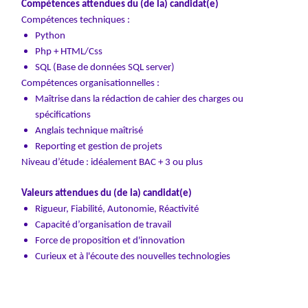
Compétences attendues du (de la) candidat(e)
Compétences techniques :
Python
Php + HTML/Css
SQL (Base de données SQL server)
Compétences organisationnelles :
Maîtrise dans la rédaction de cahier des charges ou
spécifications
Anglais technique maîtrisé
Reporting et gestion de projets
Niveau d’étude : idéalement BAC + 3 ou plus
Valeurs attendues du (de la) candidat(e)
Rigueur, Fiabilité, Autonomie, Réactivité
Capacité d’organisation de travail
Force de proposition et d'innovation
Curieux et à l'écoute des nouvelles technologies