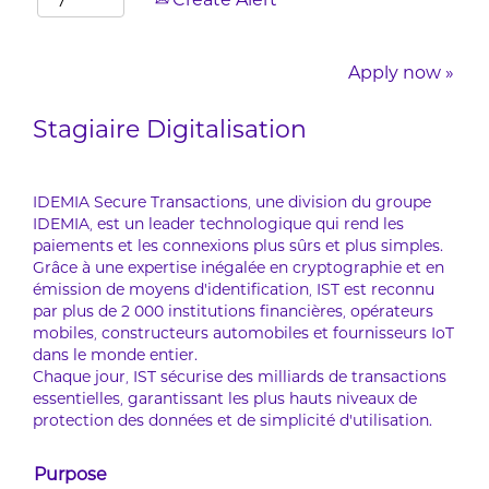
Create Alert
Apply now »
Stagiaire Digitalisation
IDEMIA Secure Transactions, une division du groupe
IDEMIA, est un leader technologique qui rend les
paiements et les connexions plus sûrs et plus simples.
Grâce à une expertise inégalée en cryptographie et en
émission de moyens d’identification, IST est reconnu
par plus de 2 000 institutions financières, opérateurs
mobiles, constructeurs automobiles et fournisseurs IoT
dans le monde entier.
Chaque jour, IST sécurise des milliards de transactions
essentielles, garantissant les plus hauts niveaux de
protection des données et de simplicité d’utilisation.
Purpose