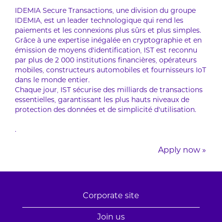
IDEMIA Secure Transactions, une division du groupe
IDEMIA, est un leader technologique qui rend les
paiements et les connexions plus sûrs et plus simples.
Grâce à une expertise inégalée en cryptographie et en
émission de moyens d’identification, IST est reconnu
par plus de 2 000 institutions financières, opérateurs
mobiles, constructeurs automobiles et fournisseurs IoT
dans le monde entier.
Chaque jour, IST sécurise des milliards de transactions
essentielles, garantissant les plus hauts niveaux de
protection des données et de simplicité d’utilisation.
.
Apply now »
Corporate site
Join us