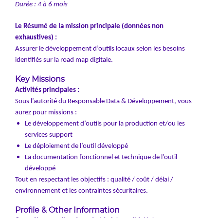
Durée : 4 à 6 mois
Le Résumé de la mission principale (données non
exhaustives) :
Assurer le développement d’outils locaux selon les besoins
identifiés sur la road map digitale.
Key Missions
Activités principales :
Sous l’autorité du Responsable Data & Développement, vous
aurez pour missions :
Le développement d’outils pour la production et/ou les
services support
Le déploiement de l’outil développé
La documentation fonctionnel et technique de l’outil
développé
Tout en respectant les objectifs : qualité / coût / délai /
environnement et les contraintes sécuritaires.
Profile & Other Information