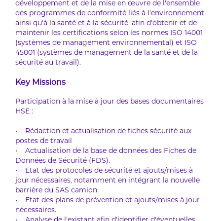
développement et de la mise en œuvre de l’ensemble
des programmes de conformité liés à l’environnement
ainsi qu’à la santé et à la sécurité, afin d’obtenir et de
maintenir les certifications selon les normes ISO 14001
(systèmes de management environnemental) et ISO
45001 (systèmes de management de la santé et de la
sécurité au travail).
Key Missions
Participation à la mise à jour des bases documentaires
HSE :
• Rédaction et actualisation de fiches sécurité aux
postes de travail
• Actualisation de la base de données des Fiches de
Données de Sécurité (FDS).
• Etat des protocoles de sécurité et ajouts/mises à
jour nécessaires, notamment en intégrant la nouvelle
barrière du SAS camion.
• Etat des plans de prévention et ajouts/mises à jour
nécessaires.
• Analyse de l'existant afin d'identifier d'éventuelles