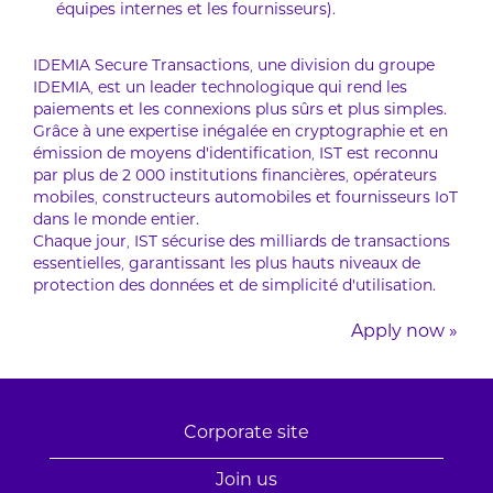
équipes internes et les fournisseurs).
IDEMIA Secure Transactions, une division du groupe
IDEMIA, est un leader technologique qui rend les
paiements et les connexions plus sûrs et plus simples.
Grâce à une expertise inégalée en cryptographie et en
émission de moyens d’identification, IST est reconnu
par plus de 2 000 institutions financières, opérateurs
mobiles, constructeurs automobiles et fournisseurs IoT
dans le monde entier.
Chaque jour, IST sécurise des milliards de transactions
essentielles, garantissant les plus hauts niveaux de
protection des données et de simplicité d’utilisation.
Apply now »
Corporate site
Join us