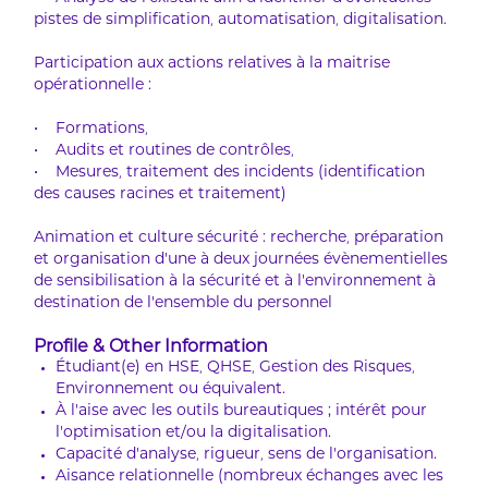
pistes de simplification, automatisation, digitalisation.
Participation aux actions relatives à la maitrise
opérationnelle :
• Formations,
• Audits et routines de contrôles,
• Mesures, traitement des incidents (identification
des causes racines et traitement)
Animation et culture sécurité : recherche, préparation
et organisation d'une à deux journées évènementielles
de sensibilisation à la sécurité et à l'environnement à
destination de l'ensemble du personnel
Profile & Other Information
Étudiant(e) en HSE, QHSE, Gestion des Risques,
Environnement ou équivalent.
À l'aise avec les outils bureautiques ; intérêt pour
l'optimisation et/ou la digitalisation.
Capacité d'analyse, rigueur, sens de l'organisation.
Aisance relationnelle (nombreux échanges avec les