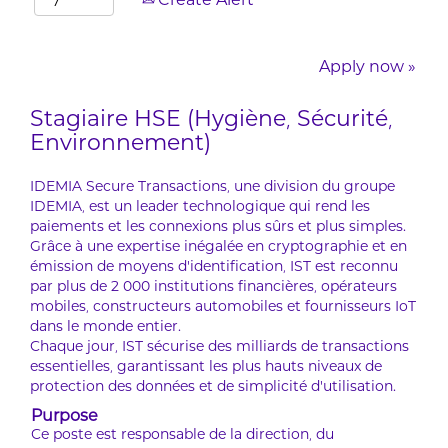
Create Alert
Apply now »
Stagiaire HSE (Hygiène, Sécurité,
Environnement)
IDEMIA Secure Transactions, une division du groupe
IDEMIA, est un leader technologique qui rend les
paiements et les connexions plus sûrs et plus simples.
Grâce à une expertise inégalée en cryptographie et en
émission de moyens d’identification, IST est reconnu
par plus de 2 000 institutions financières, opérateurs
mobiles, constructeurs automobiles et fournisseurs IoT
dans le monde entier.
Chaque jour, IST sécurise des milliards de transactions
essentielles, garantissant les plus hauts niveaux de
protection des données et de simplicité d’utilisation.
Purpose
Ce poste est responsable de la direction, du