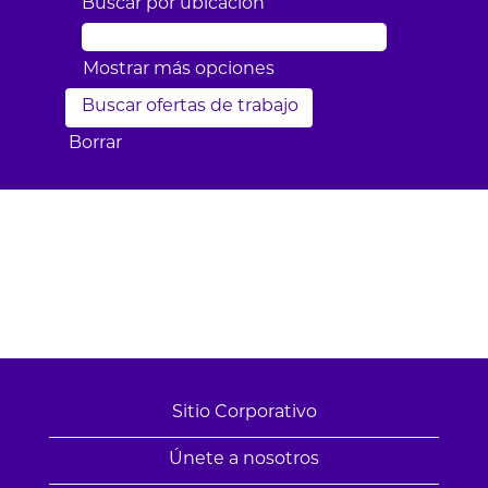
Buscar por ubicación
Mostrar más opciones
Borrar
Sitio Corporativo
Únete a nosotros