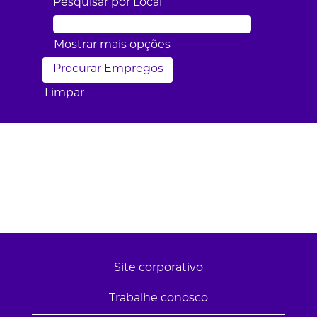
Pesquisar por Local
Mostrar mais opções
Limpar
Site corporativo
Trabalhe conosco