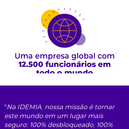
"
Na IDEMIA, nossa missão é tornar
este mundo em um lugar mais
seguro: 100% desbloqueado, 100%