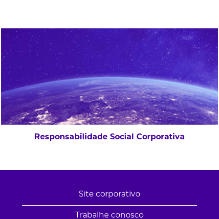
Responsabilidade Social Corporativa
Site corporativo
Trabalhe conosco