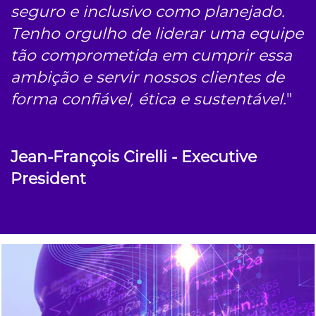
seguro e inclusivo como planejado.
Tenho orgulho de liderar uma equipe
tão comprometida em cumprir essa
ambição e servir nossos clientes de
forma confiável, ética e sustentável.
"
Jean-François Cirelli - Executive
President