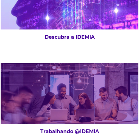
Descubra a IDEMIA
Trabalhando @IDEMIA