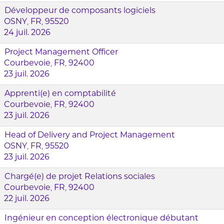
Développeur de composants logiciels
OSNY, FR, 95520
24 juil. 2026
Project Management Officer
Courbevoie, FR, 92400
23 juil. 2026
Apprenti(e) en comptabilité
Courbevoie, FR, 92400
23 juil. 2026
Head of Delivery and Project Management
OSNY, FR, 95520
23 juil. 2026
Chargé(e) de projet Relations sociales
Courbevoie, FR, 92400
22 juil. 2026
Ingénieur en conception électronique débutant