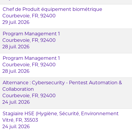
Chef de Produit équipement biométrique
Courbevoie, FR, 92400
29 juil. 2026
Program Management 1
Courbevoie, FR, 92400
28 juil. 2026
Program Management 1
Courbevoie, FR, 92400
28 juil. 2026
Alternance : Cybersecurity - Pentest Automation &
Collaboration
Courbevoie, FR, 92400
24 juil. 2026
Stagiaire HSE (Hygiène, Sécurité, Environnement
Vitré, FR, 35503
24 juil. 2026