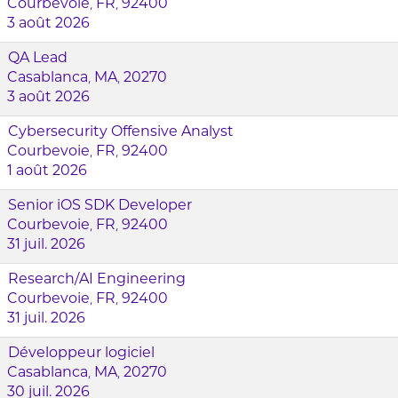
Courbevoie, FR, 92400
3 août 2026
QA Lead
Casablanca, MA, 20270
3 août 2026
Cybersecurity Offensive Analyst
Courbevoie, FR, 92400
1 août 2026
Senior iOS SDK Developer
Courbevoie, FR, 92400
31 juil. 2026
Research/AI Engineering
Courbevoie, FR, 92400
31 juil. 2026
Développeur logiciel
Casablanca, MA, 20270
30 juil. 2026