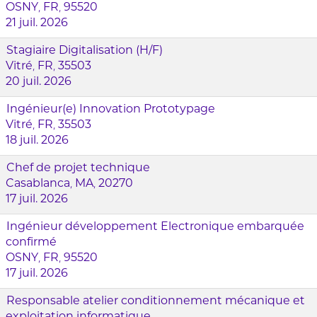
OSNY, FR, 95520
21 juil. 2026
Stagiaire Digitalisation (H/F)
Vitré, FR, 35503
20 juil. 2026
Ingénieur(e) Innovation Prototypage
Vitré, FR, 35503
18 juil. 2026
Chef de projet technique
Casablanca, MA, 20270
17 juil. 2026
Ingénieur développement Electronique embarquée
confirmé
OSNY, FR, 95520
17 juil. 2026
Responsable atelier conditionnement mécanique et